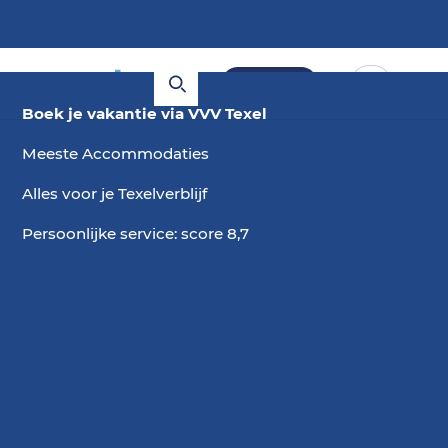
Boeken
Boek je vakantie via VVV Texel
Meeste Accommodaties
Alles voor je Texelverblijf
Persoonlijke service: score 8,7