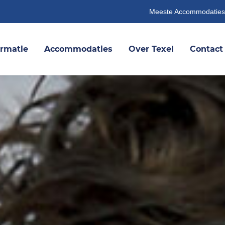
Meeste Accommodaties
ormatie
Accommodaties
Over Texel
Contact