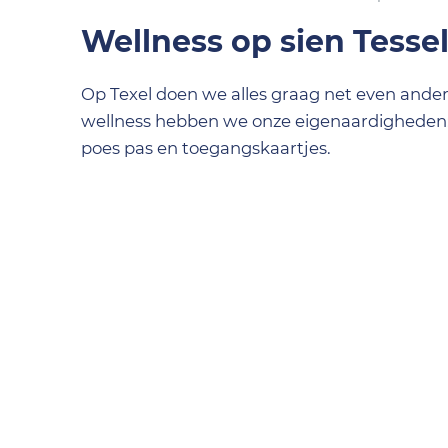
Wellness op sien Tesse
Op Texel doen we alles graag net even ander
wellness hebben we onze eigenaardigheden: 'w
poes pas en toegangskaartjes.