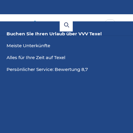
Buchen Sie Ihren Urlaub über VVV Texel
Meiste Unterkünfte
Alles für Ihre Zeit auf Texel
Persönlicher Service: Bewertung 8,7