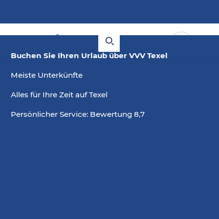
Buchen Sie Ihren Urlaub über VVV Texel
Meiste Unterkünfte
Alles für Ihre Zeit auf Texel
Persönlicher Service: Bewertung 8,7