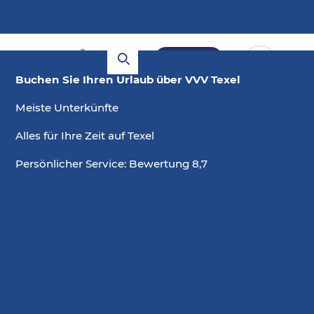
Buchen
Buchen Sie Ihren Urlaub über VVV Texel
Meiste Unterkünfte
Alles für Ihre Zeit auf Texel
Persönlicher Service: Bewertung 8,7