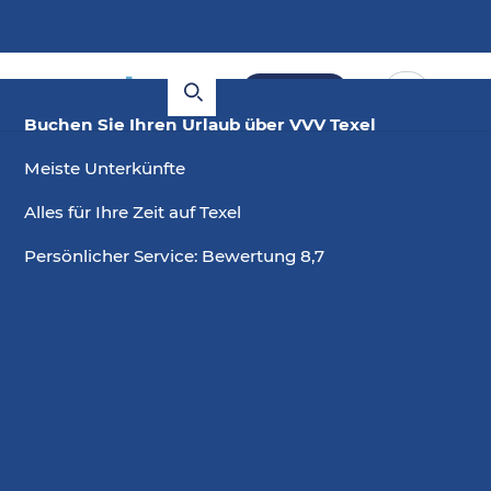
Buchen
Buchen Sie Ihren Urlaub über VVV Texel
Meiste Unterkünfte
Alles für Ihre Zeit auf Texel
Persönlicher Service: Bewertung 8,7