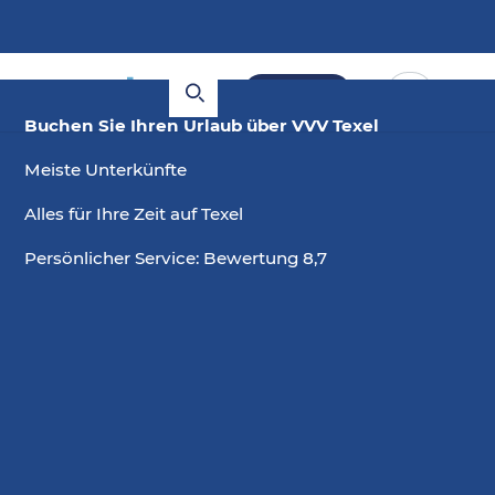
Buchen
Buchen Sie Ihren Urlaub über VVV Texel
Meiste Unterkünfte
Alles für Ihre Zeit auf Texel
Persönlicher Service: Bewertung 8,7