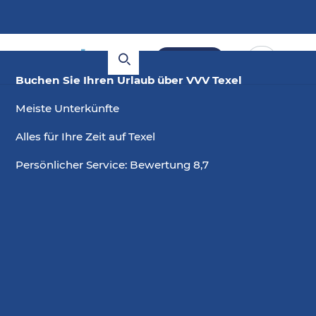
Buchen
Buchen Sie Ihren Urlaub über VVV Texel
Meiste Unterkünfte
Alles für Ihre Zeit auf Texel
Persönlicher Service: Bewertung 8,7