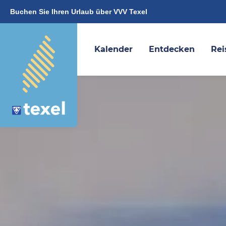
Buchen Sie Ihren Urlaub über VVV Texel
Kalender
Entdecken
Rei