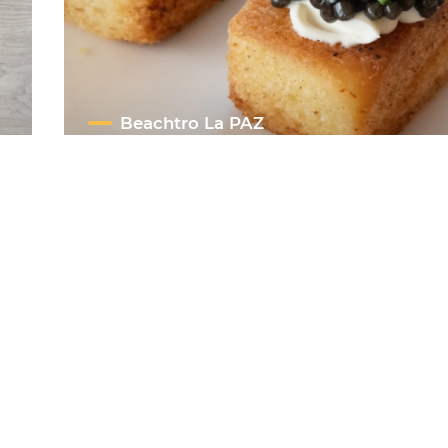
Beachtro La PAZ