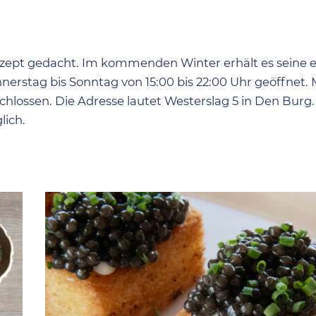
nzept gedacht. Im kommenden Winter erhält es seine 
nnerstag bis Sonntag von 15:00 bis 22:00 Uhr geöffnet.
chlossen. Die Adresse lautet Westerslag 5 in Den Burg.
lich.