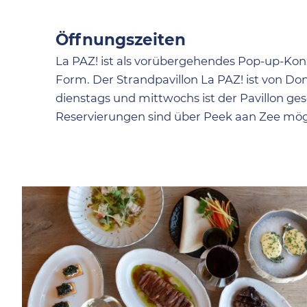
Öffnungszeiten
La PAZ! ist als vorübergehendes Pop-up-Ko
Form. Der Strandpavillon La PAZ! ist von Do
dienstags und mittwochs ist der Pavillon ges
Reservierungen sind über Peek aan Zee mög