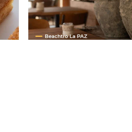
Beachtro La PAZ