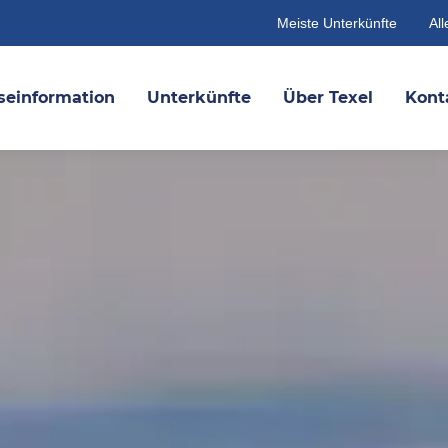
Meiste Unterkünfte
All
seinformation
Unterkünfte
Über Texel
Kont