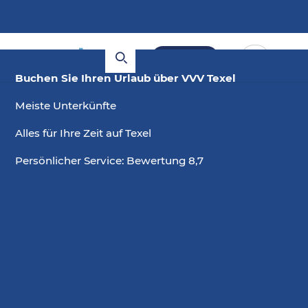
Buchen
Buchen Sie Ihren Urlaub über VVV Texel
Meiste Unterkünfte
Alles für Ihre Zeit auf Texel
Persönlicher Service: Bewertung 8,7