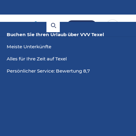
Buchen
Buchen Sie Ihren Urlaub über VVV Texel
Meiste Unterkünfte
Alles für Ihre Zeit auf Texel
Persönlicher Service: Bewertung 8,7