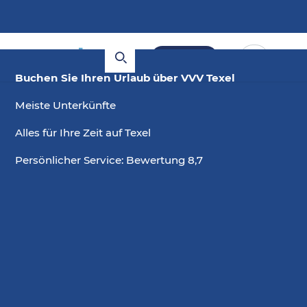
Buchen
Buchen Sie Ihren Urlaub über VVV Texel
Meiste Unterkünfte
Alles für Ihre Zeit auf Texel
Persönlicher Service: Bewertung 8,7