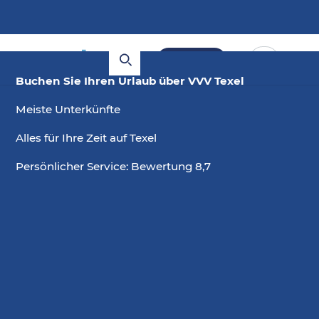
Buchen
Buchen Sie Ihren Urlaub über VVV Texel
Meiste Unterkünfte
Alles für Ihre Zeit auf Texel
Persönlicher Service: Bewertung 8,7