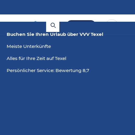
Buchen
Buchen Sie Ihren Urlaub über VVV Texel
Meiste Unterkünfte
Alles für Ihre Zeit auf Texel
Persönlicher Service: Bewertung 8,7