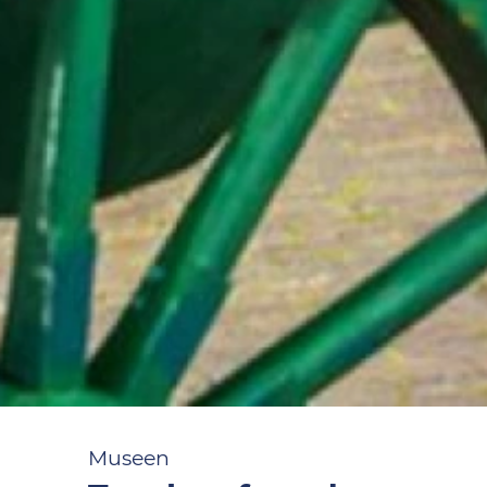
Museen