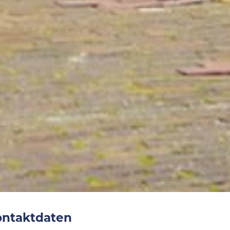
ontaktdaten