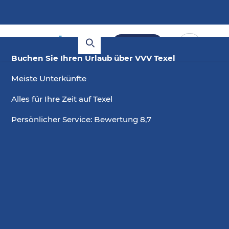
Buchen
Buchen Sie Ihren Urlaub über VVV Texel
Meiste Unterkünfte
Alles für Ihre Zeit auf Texel
Persönlicher Service: Bewertung 8,7