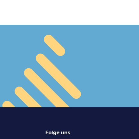
Folge uns