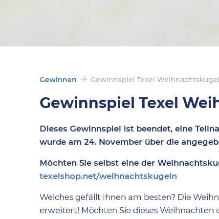
Gewinnen
Gewinnspiel Texel Weihnachtskuge
Gewinnspiel Texel Wei
Dieses Gewinnspiel ist beendet, eine Teil
wurde am 24. November über die angegebe
Möchten Sie selbst eine der Weihnachtsk
texelshop.net/weihnachtskugeln
Welches gefällt Ihnen am besten? Die Weihn
erweitert! Möchten Sie dieses Weihnachten