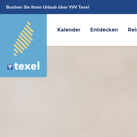
Buchen Sie Ihren Urlaub über VVV Texel
Kalender
Entdecken
Rei