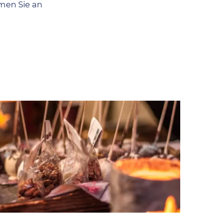
men Sie an