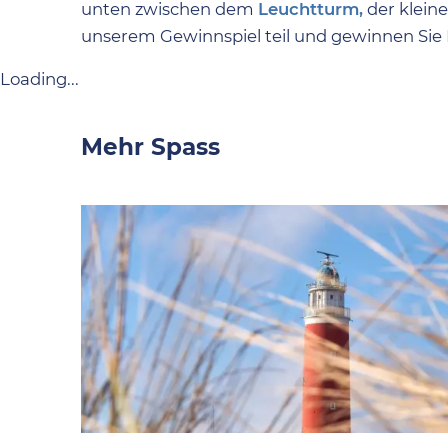
unten zwischen dem
Leuchtturm,
der klein
unserem Gewinnspiel teil und gewinnen Sie 
Loading...
Mehr Spass