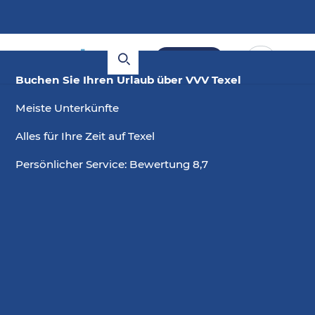
Buchen
Buchen Sie Ihren Urlaub über VVV Texel
Meiste Unterkünfte
Alles für Ihre Zeit auf Texel
Persönlicher Service: Bewertung 8,7