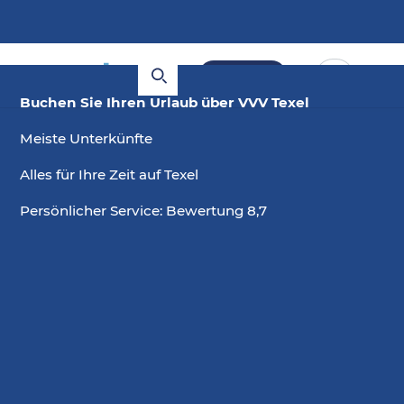
Buchen
Buchen Sie Ihren Urlaub über VVV Texel
Meiste Unterkünfte
Alles für Ihre Zeit auf Texel
Persönlicher Service: Bewertung 8,7