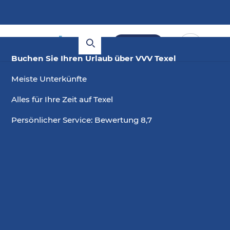
Buchen
Buchen Sie Ihren Urlaub über VVV Texel
Meiste Unterkünfte
Alles für Ihre Zeit auf Texel
Persönlicher Service: Bewertung 8,7