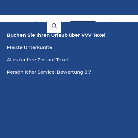
Buchen
Buchen Sie Ihren Urlaub über VVV Texel
Meiste Unterkünfte
Alles für Ihre Zeit auf Texel
Persönlicher Service: Bewertung 8,7