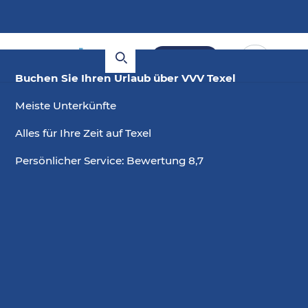
Buchen
Buchen Sie Ihren Urlaub über VVV Texel
Meiste Unterkünfte
Alles für Ihre Zeit auf Texel
Persönlicher Service: Bewertung 8,7