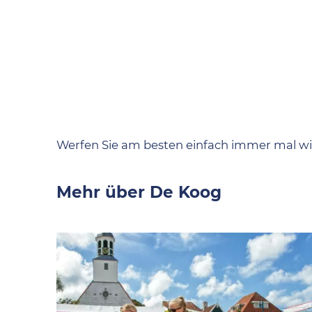
Werfen Sie am besten einfach immer mal wi
Mehr über De Koog