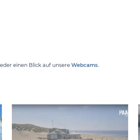
eder einen Blick auf unsere
Webcams
.