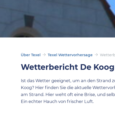
Über Texel
Texel Wettervorhersage
Wetterb
Wetterbericht De Koog
Ist das Wetter geeignet, um an den Strand z
Koog? Hier finden Sie die aktuelle Wettervorh
am Strand. Hier weht oft eine Brise, und sel
Ein echter Hauch von frischer Luft.