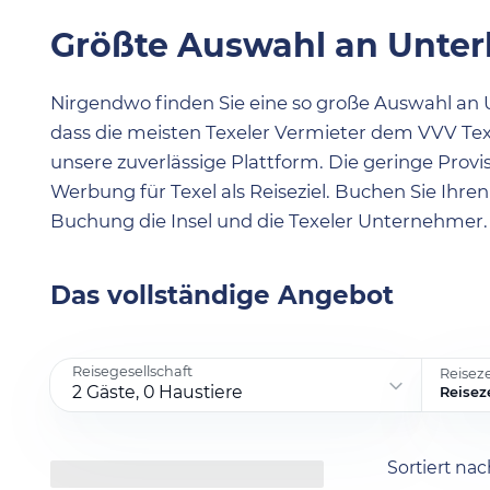
Größte Auswahl an Unter
Nirgendwo finden Sie eine so große Auswahl an U
dass die meisten Texeler Vermieter dem VVV Texe
unsere zuverlässige Plattform. Die geringe Provisi
Werbung für Texel als Reiseziel. Buchen Sie Ihre
Buchung die Insel und die Texeler Unternehmer.
Das vollständige Angebot
Reisegesellschaft
Reisez
2 Gäste, 0 Haustiere
Reisez
Sortiert na