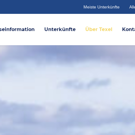
Meiste Unterkünfte
All
seinformation
Unterkünfte
Über Texel
Kont