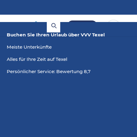
Buchen
Buchen Sie Ihren Urlaub über VVV Texel
Meiste Unterkünfte
Alles für Ihre Zeit auf Texel
Persönlicher Service: Bewertung 8,7