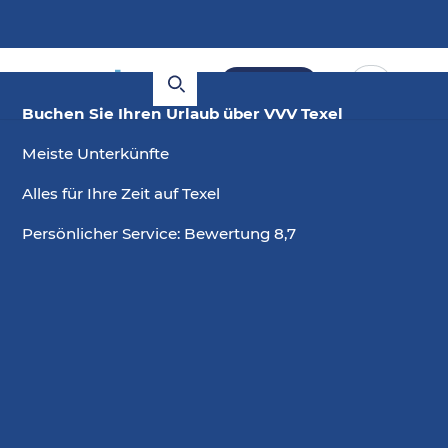
Buchen
Buchen Sie Ihren Urlaub über VVV Texel
Meiste Unterkünfte
Alles für Ihre Zeit auf Texel
Persönlicher Service: Bewertung 8,7