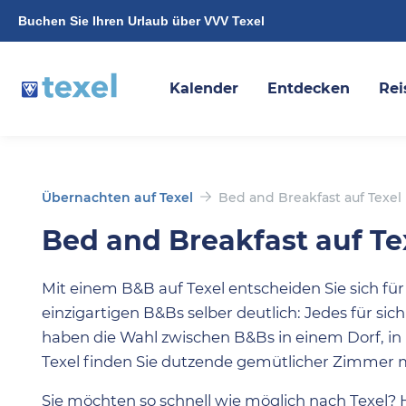
Buchen Sie Ihren Urlaub über VVV Texel
Kalender
Entdecken
Rei
Übernachten auf Texel
Bed and Breakfast auf Texel
Bed and Breakfast auf Te
Mit einem B&B auf Texel entscheiden Sie sich f
einzigartigen B&Bs selber deutlich: Jedes für sich
haben die Wahl zwischen B&Bs in einem Dorf, in
Texel finden Sie dutzende gemütlicher Zimmer m
Sie möchten so schnell wie möglich nach Texel? 