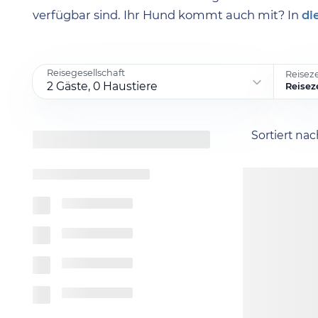
verfügbar sind. Ihr Hund kommt auch mit? In
di
Reisegesellschaft
Reisez
2 Gäste, 0 Haustiere
Reisez
Sortiert na