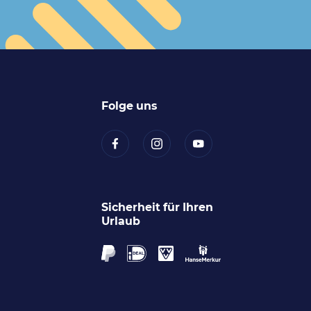
Folge uns
Sicherheit für Ihren
Urlaub