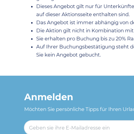
Dieses Angebot gilt nur für Unterkünft
auf dieser Aktionsseite enthalten sind.
Das Angebot ist immer abhängig von de
Die Aktion gilt nicht in Kombination 
Sie erhalten pro Buchung bis zu 20% Ra
Auf Ihrer Buchungsbestätigung steht deut
Sie kein Angebot gebucht.
Anmelden
Möchten Sie persönliche Tipps für Ihren Url