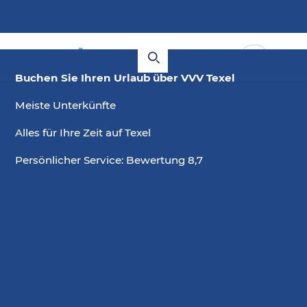
Buchen Sie Ihren Urlaub über VVV Texel
Meiste Unterkünfte
Alles für Ihre Zeit auf Texel
Persönlicher Service: Bewertung 8,7