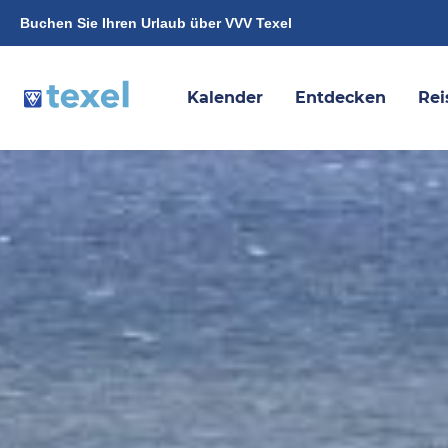
Buchen Sie Ihren Urlaub über VVV Texel
Kalender
Entdecken
Rei