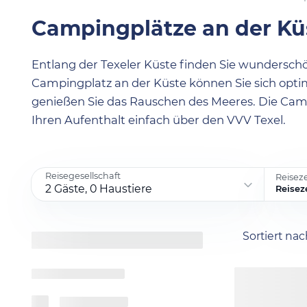
Campingplätze an der Kü
Entlang der Texeler Küste finden Sie wundersc
Campingplatz an der Küste können Sie sich opt
genießen Sie das Rauschen des Meeres. Die Camp
Ihren Aufenthalt einfach über den VVV Texel.
Reisegesellschaft
Reisez
2 Gäste, 0 Haustiere
Reisez
Sortiert na