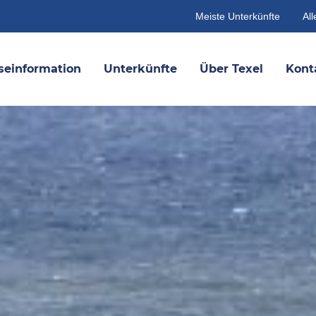
Meiste Unterkünfte
All
seinformation
Unterkünfte
Über Texel
Kont