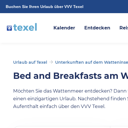
Buchen Sie Ihren Urlaub über VVV Texel
Kalender
Entdecken
Rei
Urlaub auf Texel
Unterkunften auf dem Watteninse
Bed and Breakfasts am 
Möchten Sie das Wattenmeer entdecken? Dann wä
einen einzigartigen Urlaub. Nachstehend finden S
Aufenthalt einfach über den VVV Texel.