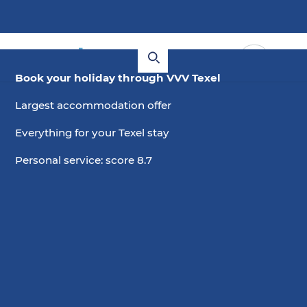
Book your holiday through VVV Texel
Largest accommodation offer
Everything for your Texel stay
Personal service: score 8.7