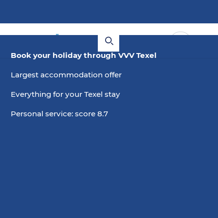
Book your holiday through VVV Texel
Largest accommodation offer
Everything for your Texel stay
Personal service: score 8.7