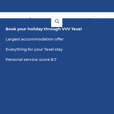
Book your holiday through VVV Texel
Largest accommodation offer
Everything for your Texel stay
Personal service: score 8.7