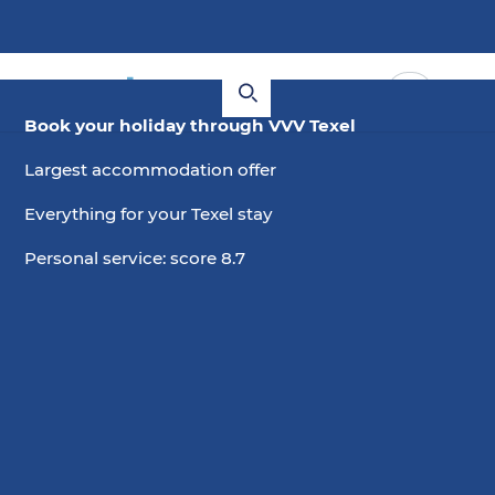
Book your holiday through VVV Texel
Largest accommodation offer
Everything for your Texel stay
Personal service: score 8.7