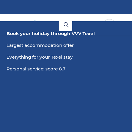
Book your holiday through VVV Texel
Largest accommodation offer
Everything for your Texel stay
Personal service: score 8.7