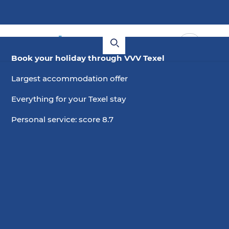
Book your holiday through VVV Texel
Largest accommodation offer
Everything for your Texel stay
Personal service: score 8.7