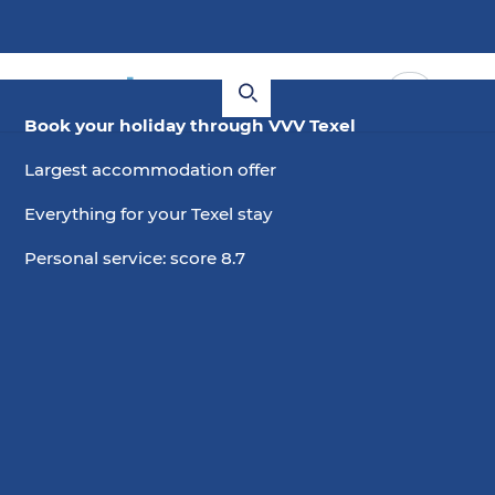
Book your holiday through VVV Texel
Largest accommodation offer
Everything for your Texel stay
Personal service: score 8.7