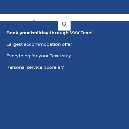
Book your holiday through VVV Texel
Largest accommodation offer
Everything for your Texel stay
Personal service: score 8.7