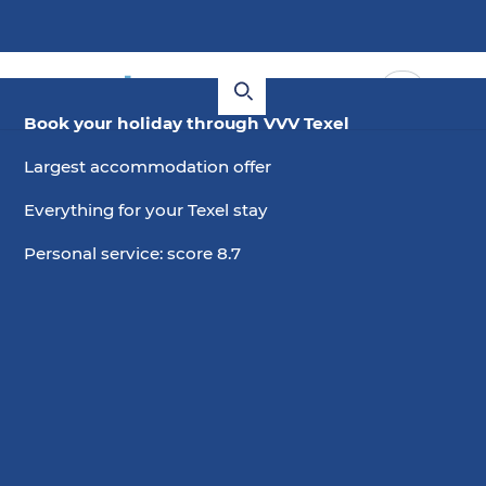
Book your holiday through VVV Texel
Largest accommodation offer
Everything for your Texel stay
Personal service: score 8.7