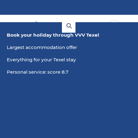
Book your holiday through VVV Texel
Largest accommodation offer
Everything for your Texel stay
Personal service: score 8.7