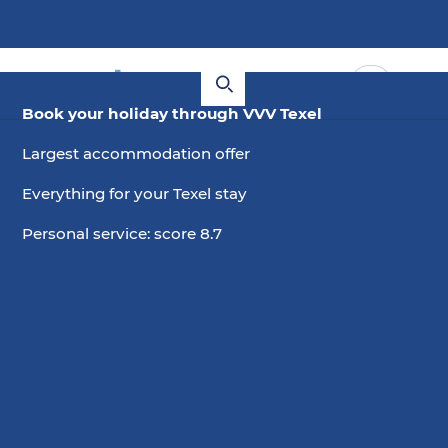
Book your holiday through VVV Texel
Largest accommodation offer
Everything for your Texel stay
Personal service: score 8.7