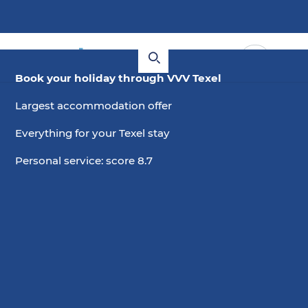
Book your holiday through VVV Texel
Largest accommodation offer
Everything for your Texel stay
Personal service: score 8.7