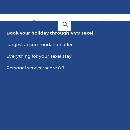
Book your holiday through VVV Texel
Largest accommodation offer
Everything for your Texel stay
Personal service: score 8.7