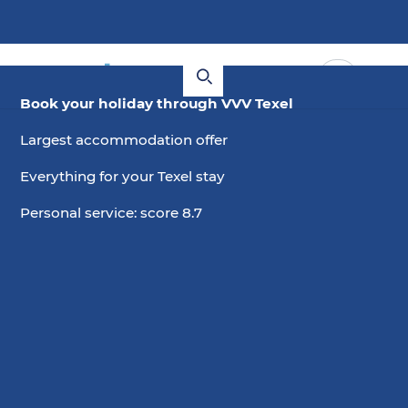
Book your holiday through VVV Texel
Largest accommodation offer
Everything for your Texel stay
Personal service: score 8.7