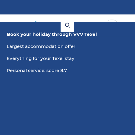
Book your holiday through VVV Texel
Largest accommodation offer
Everything for your Texel stay
Personal service: score 8.7