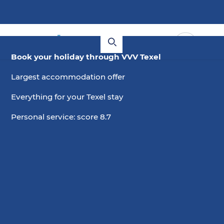
Book your holiday through VVV Texel
Largest accommodation offer
Everything for your Texel stay
Personal service: score 8.7