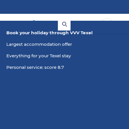
Book your holiday through VVV Texel
Largest accommodation offer
Everything for your Texel stay
Personal service: score 8.7