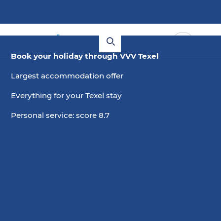
Book your holiday through VVV Texel
Largest accommodation offer
Everything for your Texel stay
Personal service: score 8.7